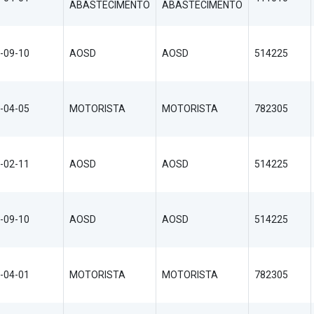
ABASTECIMENTO
ABASTECIMENTO
-09-10
AOSD
AOSD
514225
-04-05
MOTORISTA
MOTORISTA
782305
-02-11
AOSD
AOSD
514225
-09-10
AOSD
AOSD
514225
-04-01
MOTORISTA
MOTORISTA
782305