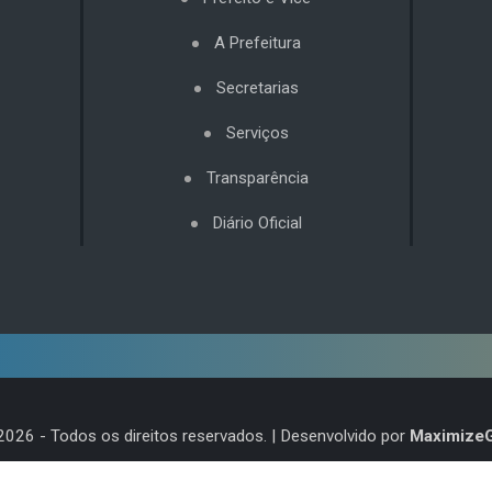
A Prefeitura
Secretarias
Serviços
Transparência
Diário Oficial
2026
- Todos os direitos reservados. | Desenvolvido por
Maximize