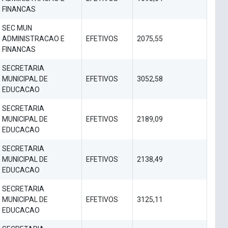
FINANCAS
SEC MUN
ADMINISTRACAO E
EFETIVOS
2075,55
FINANCAS
SECRETARIA
MUNICIPAL DE
EFETIVOS
3052,58
EDUCACAO
SECRETARIA
MUNICIPAL DE
EFETIVOS
2189,09
EDUCACAO
SECRETARIA
MUNICIPAL DE
EFETIVOS
2138,49
EDUCACAO
SECRETARIA
MUNICIPAL DE
EFETIVOS
3125,11
EDUCACAO