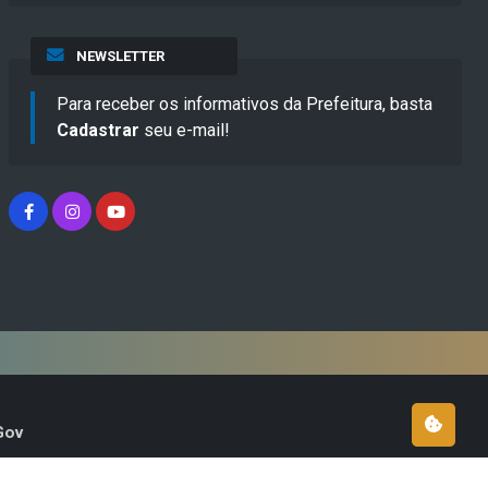
NEWSLETTER
Para receber os informativos da Prefeitura, basta
Cadastrar
seu e-mail!
Gov