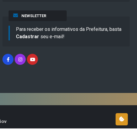
NEWSLETTER
Para receber os informativos da Prefeitura, basta
Cadastrar
seu e-mail!
Gov