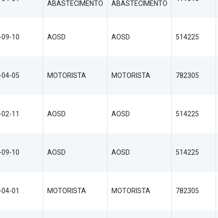
ABASTECIMENTO
ABASTECIMENTO
-09-10
AOSD
AOSD
514225
-04-05
MOTORISTA
MOTORISTA
782305
-02-11
AOSD
AOSD
514225
-09-10
AOSD
AOSD
514225
-04-01
MOTORISTA
MOTORISTA
782305