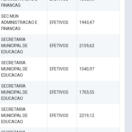
FINANCAS
SEC MUN
ADMINISTRACAO E
EFETIVOS
1943,47
FINANCAS
SECRETARIA
MUNICIPAL DE
EFETIVOS
2159,62
EDUCACAO
SECRETARIA
MUNICIPAL DE
EFETIVOS
1540,97
EDUCACAO
SECRETARIA
MUNICIPAL DE
EFETIVOS
1703,55
EDUCACAO
SECRETARIA
MUNICIPAL DE
EFETIVOS
2219,12
EDUCACAO