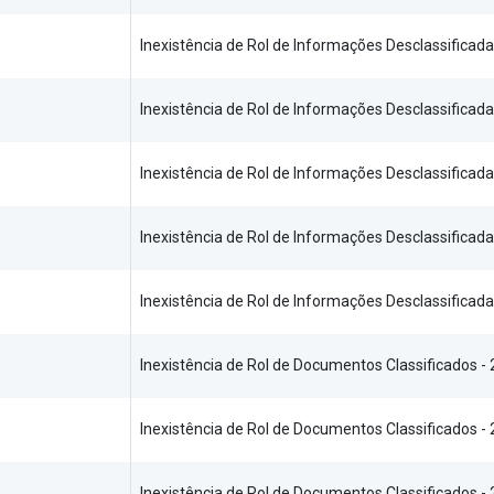
Inexistência de Rol de Informações Desclassificada
Inexistência de Rol de Informações Desclassificada
Inexistência de Rol de Informações Desclassificada
Inexistência de Rol de Informações Desclassificada
Inexistência de Rol de Informações Desclassificada
Inexistência de Rol de Documentos Classificados -
Inexistência de Rol de Documentos Classificados -
Inexistência de Rol de Documentos Classificados -