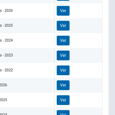
Ver
s - 2026
Ver
s - 2025
Ver
s - 2024
Ver
s - 2023
Ver
s - 2022
Ver
 2026
Ver
 2025
Ver
 2024