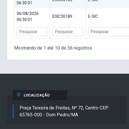
06:30:01
06/08/2026
ESIC30189
E-SIC
06:30:01
Mostrando de 1 até 10 de 56 registros
LOCALIZAÇÃO
Praça Teixeira de Freitas, Nº 72, Centro CEP:
65765-000 - Dom Pedro/MA