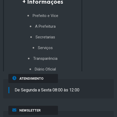
+ Informações
Prefeito e Vice
A Prefeitura
Secretarias
Serviços
Transparência
Diário Oficial
ATENDIMENTO
De Segunda a Sexta 08:00 às 12:00
NEWSLETTER