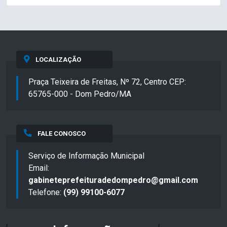
LOCALIZAÇÃO
Praça Teixeira de Freitas, Nº 72, Centro CEP:
65765-000 - Dom Pedro/MA
FALE CONOSCO
Serviço de Informação Municipal
Email:
gabineteprefeituradedompedro@gmail.com
Telefone:
(99) 99100-6077