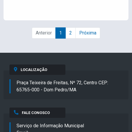
Anterior
1
2
Próxima
LOCALIZAÇÃO
Praça Teixeira de Freitas, Nº 72, Centro CEP:
65765-000 - Dom Pedro/MA
FALE CONOSCO
Serviço de Informação Municipal