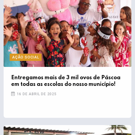
AÇÃO SOCIAL
Entregamos mais de 3 mil ovos de Páscoa
em todas as escolas do nosso município!
16 DE ABRIL DE 2025