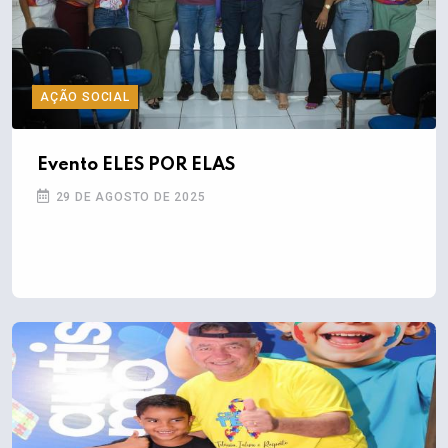
AÇÃO SOCIAL
Evento ELES POR ELAS
29 DE AGOSTO DE 2025