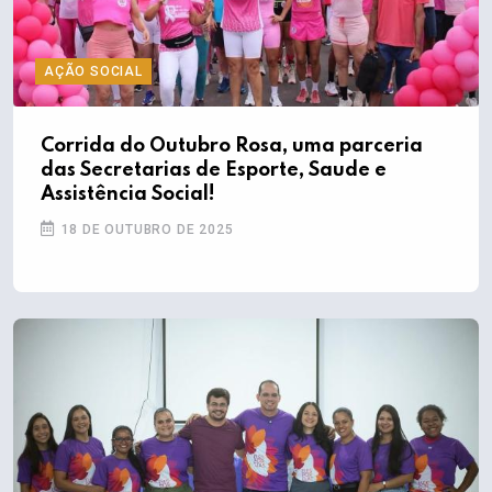
AÇÃO SOCIAL
Corrida do Outubro Rosa, uma parceria
das Secretarias de Esporte, Saude e
Assistência Social!
18 DE OUTUBRO DE 2025