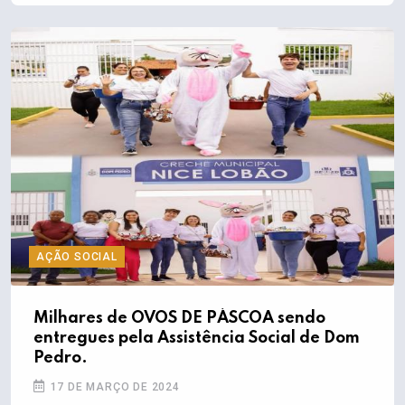
AÇÃO SOCIAL
Milhares de OVOS DE PÁSCOA sendo
entregues pela Assistência Social de Dom
Pedro.
17 DE MARÇO DE 2024