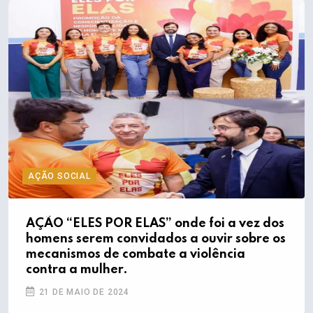
AÇÃO SOCIAL
AÇÃO “ELES POR ELAS” onde foi a vez dos
homens serem convidados a ouvir sobre os
mecanismos de combate a violência
contra a mulher.
21 DE MAIO DE 2024