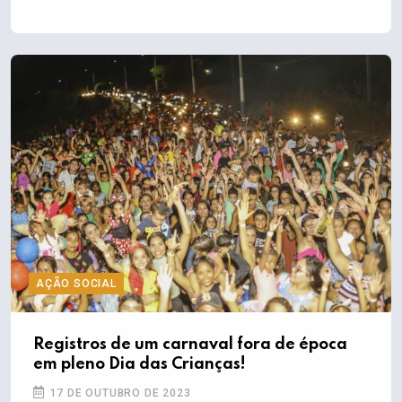
AÇÃO SOCIAL
Registros de um carnaval fora de época
em pleno Dia das Crianças!
17 DE OUTUBRO DE 2023