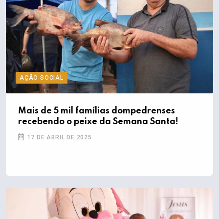
AÇÃO SOCIAL
Mais de 5 mil famílias dompedrenses
recebendo o peixe da Semana Santa!
17 DE ABRIL DE 2025