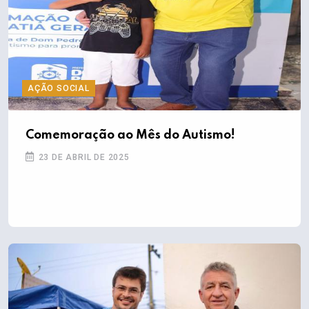
AÇÃO SOCIAL
Comemoração ao Mês do Autismo!
23 DE ABRIL DE 2025