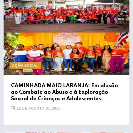
AÇÃO SOCIAL
CAMINHADA MAIO LARANJA: Em alusão
ao Combate ao Abuso e à Exploração
Sexual de Crianças e Adolescentes.
22 DE AGOSTO DE 2024