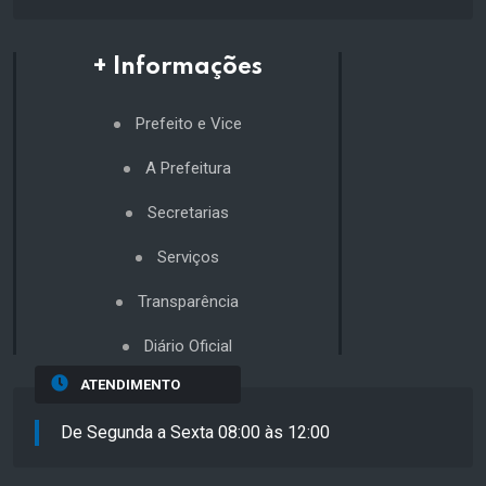
+ Informações
Prefeito e Vice
A Prefeitura
Secretarias
Serviços
Transparência
Diário Oficial
ATENDIMENTO
De Segunda a Sexta 08:00 às 12:00