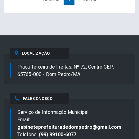
LOCALIZAÇÃO
Praça Teixeira de Freitas, Nº 72, Centro CEP:
65765-000 - Dom Pedro/MA
FALE CONOSCO
Serviço de Informação Municipal
Email:
gabineteprefeituradedompedro@gmail.com
Telefone:
(99) 99100-6077