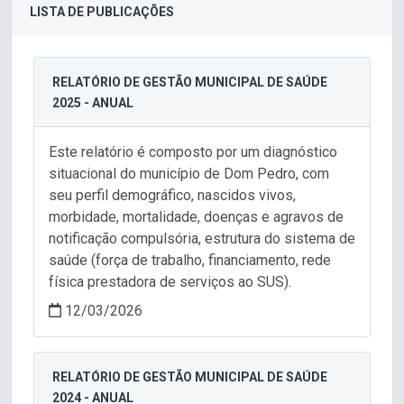
LISTA DE PUBLICAÇÕES
RELATÓRIO DE GESTÃO MUNICIPAL DE SAÚDE
2025 - ANUAL
Este relatório é composto por um diagnóstico
situacional do município de Dom Pedro, com
seu perfil demográfico, nascidos vivos,
morbidade, mortalidade, doenças e agravos de
notificação compulsória, estrutura do sistema de
saúde (força de trabalho, financiamento, rede
física prestadora de serviços ao SUS).
12/03/2026
RELATÓRIO DE GESTÃO MUNICIPAL DE SAÚDE
2024 - ANUAL