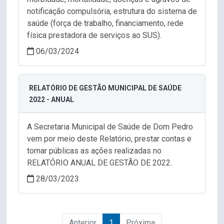
notificação compulsória, estrutura do sistema de
saúde (força de trabalho, financiamento, rede
física prestadora de serviços ao SUS).
06/03/2024
RELATÓRIO DE GESTÃO MUNICIPAL DE SAÚDE
2022 - ANUAL
A Secretaria Municipal de Saúde de Dom Pedro
vem por meio deste Relatório, prestar contas e
tornar públicas as ações realizadas no
RELATÓRIO ANUAL DE GESTÃO DE 2022.
28/03/2023
Anterior
1
Próxima