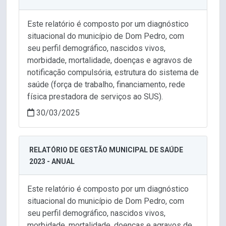
Este relatório é composto por um diagnóstico
situacional do município de Dom Pedro, com
seu perfil demográfico, nascidos vivos,
morbidade, mortalidade, doenças e agravos de
notificação compulsória, estrutura do sistema de
saúde (força de trabalho, financiamento, rede
física prestadora de serviços ao SUS).
30/03/2025
RELATÓRIO DE GESTÃO MUNICIPAL DE SAÚDE
2023 - ANUAL
Este relatório é composto por um diagnóstico
situacional do município de Dom Pedro, com
seu perfil demográfico, nascidos vivos,
morbidade, mortalidade, doenças e agravos de