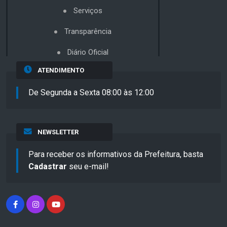
Serviços
Transparência
Diário Oficial
ATENDIMENTO
De Segunda a Sexta 08:00 às 12:00
NEWSLETTER
Para receber os informativos da Prefeitura, basta
Cadastrar
seu e-mail!