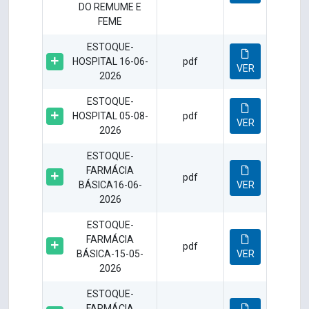
DO REMUME E
FEME
ESTOQUE-
HOSPITAL 16-06-
pdf
VER
2026
ESTOQUE-
HOSPITAL 05-08-
pdf
VER
2026
ESTOQUE-
FARMÁCIA
pdf
BÁSICA16-06-
VER
2026
ESTOQUE-
FARMÁCIA
pdf
BÁSICA-15-05-
VER
2026
ESTOQUE-
FARMÁCIA