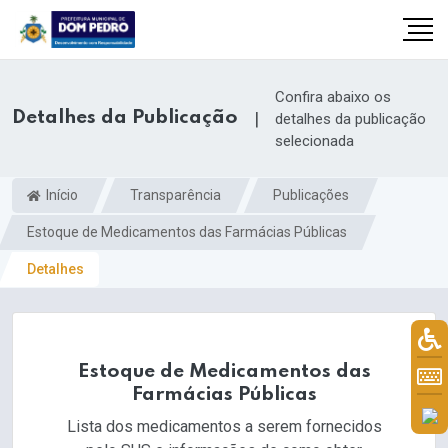
Confira abaixo os
Detalhes da Publicação
|
detalhes da publicação
selecionada
Início
Transparência
Publicações
Estoque de Medicamentos das Farmácias Públicas
Detalhes
il.com
Estoque de Medicamentos das
Farmácias Públicas
Lista dos medicamentos a serem fornecidos