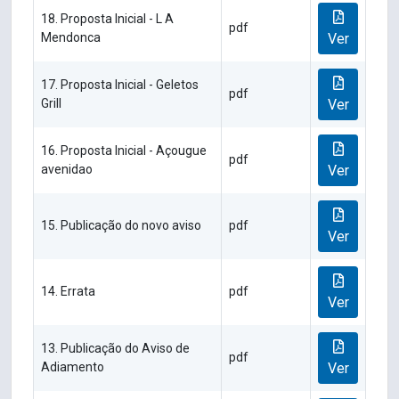
18. Proposta Inicial - L A
pdf
Mendonca
Ver
17. Proposta Inicial - Geletos
pdf
Grill
Ver
16. Proposta Inicial - Açougue
pdf
avenidao
Ver
15. Publicação do novo aviso
pdf
Ver
14. Errata
pdf
Ver
13. Publicação do Aviso de
pdf
Adiamento
Ver