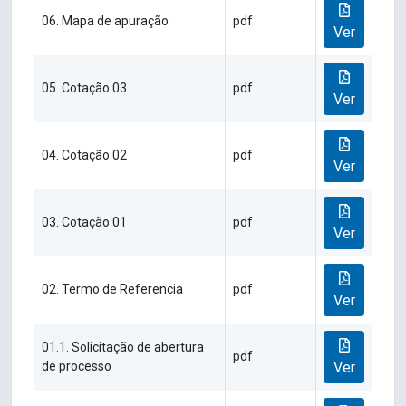
06. Mapa de apuração
pdf
Ver
05. Cotação 03
pdf
Ver
04. Cotação 02
pdf
Ver
03. Cotação 01
pdf
Ver
02. Termo de Referencia
pdf
Ver
01.1. Solicitação de abertura
pdf
de processo
Ver