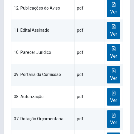
12. Publicações do Aviso
pdf
Ver
11. Edital Assinado
pdf
Ver
10. Parecer Juridico
pdf
Ver
09. Portaria da Comissão
pdf
Ver
08. Autorização
pdf
Ver
07. Dotação Orçamentaria
pdf
Ver