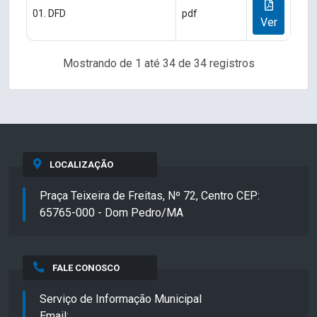
01. DFD
pdf
Ver
Mostrando de 1 até 34 de 34 registros
LOCALIZAÇÃO
Praça Teixeira de Freitas, Nº 72, Centro CEP:
65765-000 - Dom Pedro/MA
FALE CONOSCO
Serviço de Informação Municipal
Email: