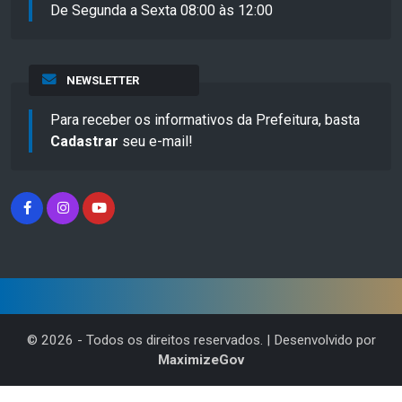
De Segunda a Sexta 08:00 às 12:00
NEWSLETTER
Para receber os informativos da Prefeitura, basta
Cadastrar
seu e-mail!
©
2026
- Todos os direitos reservados. | Desenvolvido por
MaximizeGov