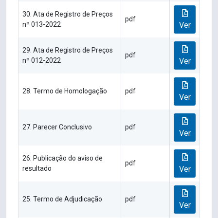
30. Ata de Registro de Preços
pdf
nº 013-2022
Ver
29. Ata de Registro de Preços
pdf
nº 012-2022
Ver
28. Termo de Homologação
pdf
Ver
27. Parecer Conclusivo
pdf
Ver
26. Publicação do aviso de
pdf
resultado
Ver
25. Termo de Adjudicação
pdf
Ver