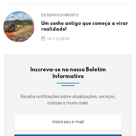
DESENVOLVIMENTO
Um sonho antigo que começa a virar
realidade!
15/12/2025
Inscreva-se no nosso Boletim
Informativo
Receba notificações sobre atualizações, serviços,
notícias e muito mais.