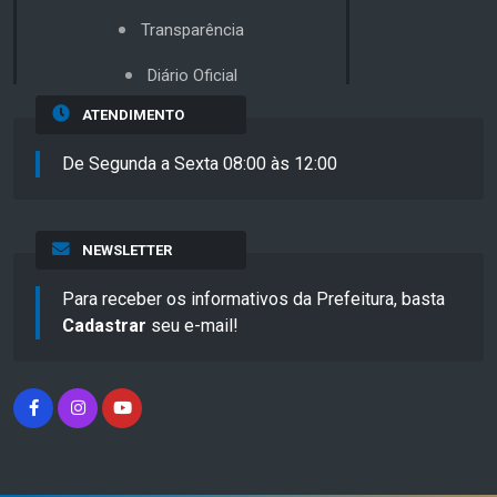
Transparência
Diário Oficial
ATENDIMENTO
De Segunda a Sexta 08:00 às 12:00
NEWSLETTER
Para receber os informativos da Prefeitura, basta
Cadastrar
seu e-mail!