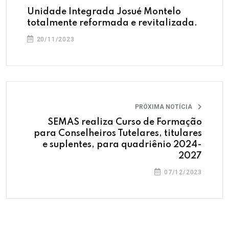
Unidade Integrada Josué Montelo
totalmente reformada e revitalizada.
20/11/2023
PRÓXIMA NOTÍCIA
SEMAS realiza Curso de Formação
para Conselheiros Tutelares, titulares
e suplentes, para quadriênio 2024-
2027
07/12/2023