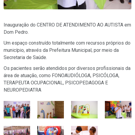
Inauguração do CENTRO DE ATENDIMENTO AO AUTISTA em
Dom Pedro.
Um espaço construído totalmente com recursos próprios do
município, através da Prefeitura Municipal, por meio da
Secretaria de Saúde.
Os pacientes serão atendidos por diversos profissionais da
área de atuação, como FONOAUDIÓLOGA, PSICÓLOGA,
TERAPEUTA OCUPACIONAL, PSICOPEDAGOGA E
NEUROPEDIATRA‍