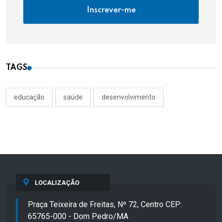
Inscrever-me
TAGS
educação
saúde
desenvolvimento
LOCALIZAÇÃO
Praça Teixeira de Freitas, Nº 72, Centro CEP:
65765-000 - Dom Pedro/MA