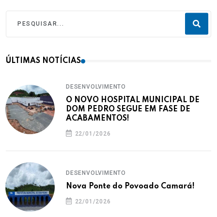
ÚLTIMAS NOTÍCIAS
DESENVOLVIMENTO
O NOVO HOSPITAL MUNICIPAL DE
DOM PEDRO SEGUE EM FASE DE
ACABAMENTOS!
22/01/2026
DESENVOLVIMENTO
Nova Ponte do Povoado Camará!
22/01/2026