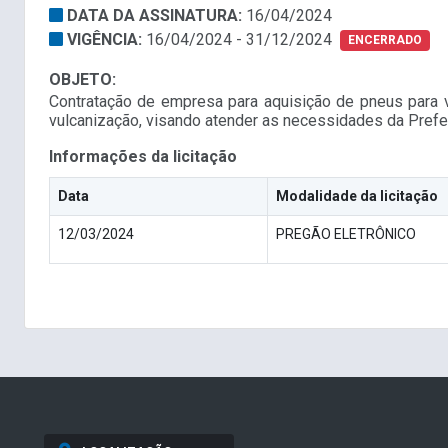
DATA DA ASSINATURA:
16/04/2024
VIGÊNCIA:
16/04/2024 - 31/12/2024
ENCERRADO
OBJETO:
Contratação de empresa para aquisição de pneus para
vulcanização, visando atender as necessidades da Pref
Informações da licitação
Data
Modalidade da licitação
12/03/2024
PREGÃO ELETRÔNICO