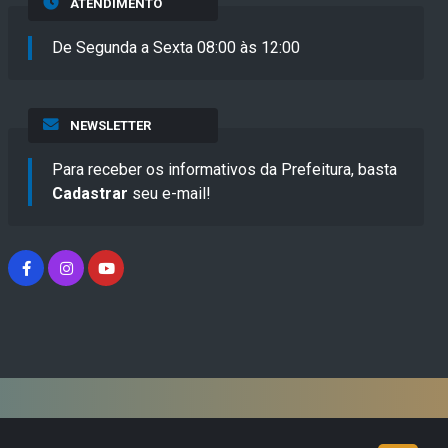
ATENDIMENTO
De Segunda a Sexta 08:00 às 12:00
NEWSLETTER
Para receber os informativos da Prefeitura, basta
Cadastrar
seu e-mail!