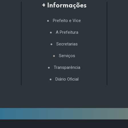
+ Informações
Prefeito e Vice
A Prefeitura
Secretarias
Serviços
Transparência
Diário Oficial