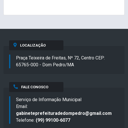
LOCALIZAÇÃO
Praça Teixeira de Freitas, Nº 72, Centro CEP:
65765-000 - Dom Pedro/MA
FALE CONOSCO
Serviço de Informação Municipal
Email:
gabineteprefeituradedompedro@gmail.com
Telefone:
(99) 99100-6077