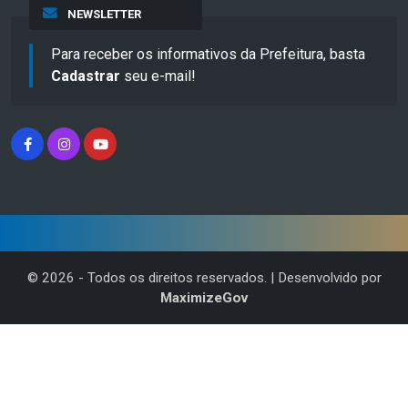
NEWSLETTER
Para receber os informativos da Prefeitura, basta
Cadastrar
seu e-mail!
©
2026
- Todos os direitos reservados. | Desenvolvido por
MaximizeGov