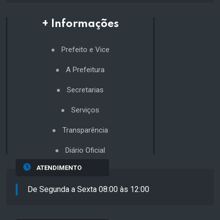
+ Informações
Prefeito e Vice
A Prefeitura
Secretarias
Serviços
Transparência
Diário Oficial
ATENDIMENTO
De Segunda a Sexta 08:00 às 12:00