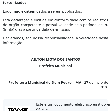
terceirizados
.
Logo,
não existem
dados a serem publicados.
Esta declaração é emitida em conformidade com os registros
do órgão competente e possui validade pelo período de 30
(trinta) dias a partir da data de emissão.
Declaramos, sob nossa responsabilidade, a veracidade desta
informação.
AILTON MOTA DOS SANTOS
Prefeito Municipal
Prefeitura Municipal de Dom Pedro – MA
, 27 de maio de
2026
Este é um documento eletrônico emitido e
de 2026