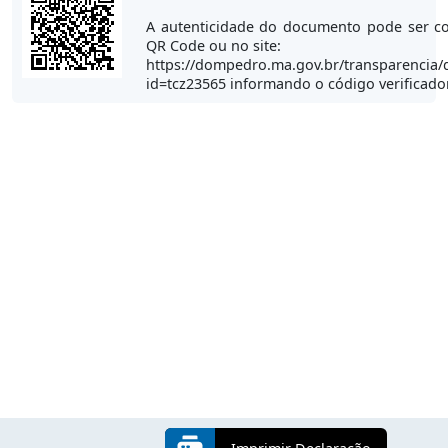
A autenticidade do documento pode ser co
QR Code ou no site:
https://dompedro.ma.gov.br/transparencia/
id=tcz23565 informando o código verificad