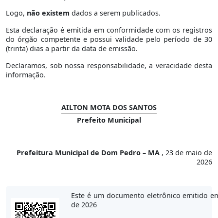
Logo,
não existem
dados a serem publicados.
Esta declaração é emitida em conformidade com os registros
do órgão competente e possui validade pelo período de 30
(trinta) dias a partir da data de emissão.
Declaramos, sob nossa responsabilidade, a veracidade desta
informação.
AILTON MOTA DOS SANTOS
Prefeito Municipal
Prefeitura Municipal de Dom Pedro – MA
, 23 de maio de
2026
Este é um documento eletrônico emitido e
de 2026