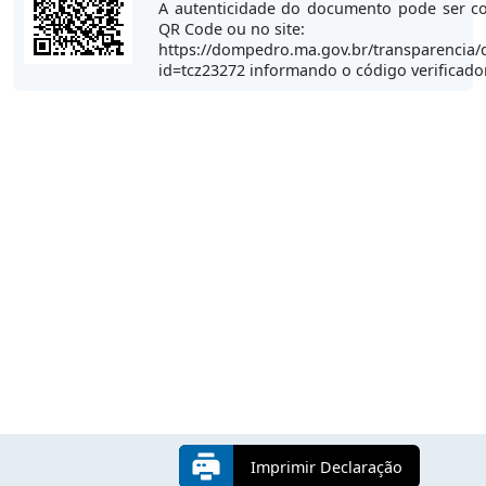
A autenticidade do documento pode ser co
QR Code ou no site:
https://dompedro.ma.gov.br/transparencia/
id=tcz23272 informando o código verificad
Imprimir Declaração