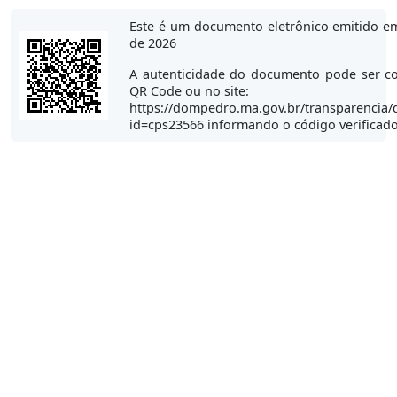
Este é um documento eletrônico emitido e
de 2026
A autenticidade do documento pode ser co
QR Code ou no site:
https://dompedro.ma.gov.br/transparencia/
id=cps23566 informando o código verificad