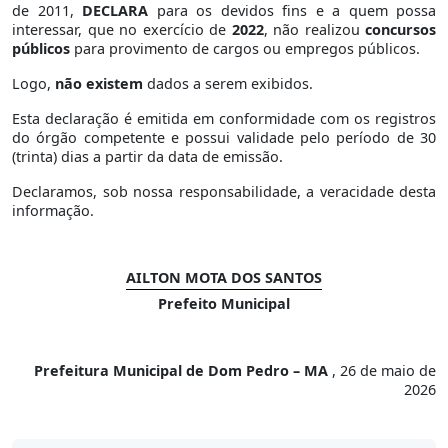
de 2011,
DECLARA
para os devidos fins e a quem possa
interessar, que no exercício de
2022
, não realizou
concursos
públicos
para provimento de cargos ou empregos públicos.
Logo,
não existem
dados a serem exibidos.
Esta declaração é emitida em conformidade com os registros
do órgão competente e possui validade pelo período de 30
(trinta) dias a partir da data de emissão.
Declaramos, sob nossa responsabilidade, a veracidade desta
informação.
AILTON MOTA DOS SANTOS
Prefeito Municipal
Prefeitura Municipal de Dom Pedro – MA
, 26 de maio de
2026