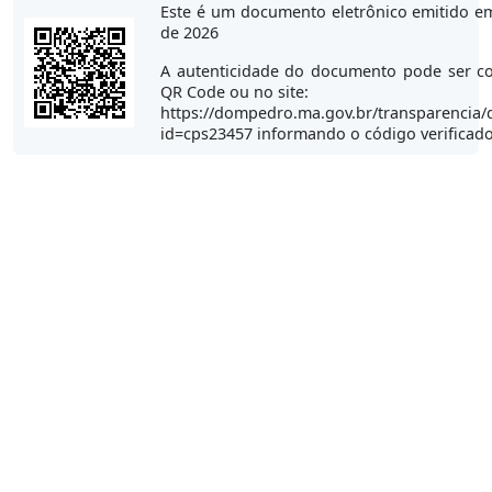
Este é um documento eletrônico emitido e
de 2026
A autenticidade do documento pode ser co
QR Code ou no site:
https://dompedro.ma.gov.br/transparencia/
id=cps23457 informando o código verificad