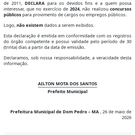
de 2011,
DECLARA
para os devidos fins e a quem possa
interessar, que no exercício de
2024
, não realizou
concursos
públicos
para provimento de cargos ou empregos públicos.
Logo,
não existem
dados a serem exibidos.
Esta declaração é emitida em conformidade com os registros
do órgão competente e possui validade pelo período de 30
(trinta) dias a partir da data de emissão.
Declaramos, sob nossa responsabilidade, a veracidade desta
informação.
AILTON MOTA DOS SANTOS
Prefeito Municipal
Prefeitura Municipal de Dom Pedro – MA
, 26 de maio de
2026