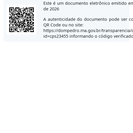
Este é um documento eletrônico emitido e
de 2026
A autenticidade do documento pode ser co
QR Code ou no site:
https://dompedro.ma.gov.br/transparencia/
id=cps23455 informando o código verificad